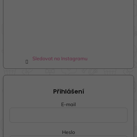
Sledovat na Instagramu
Přihlášení
E-mail
Heslo