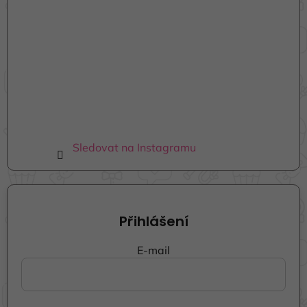
Sledovat na Instagramu
Přihlášení
E-mail