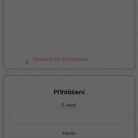
Sledovat na Instagramu
Přihlášení
E-mail
Heslo