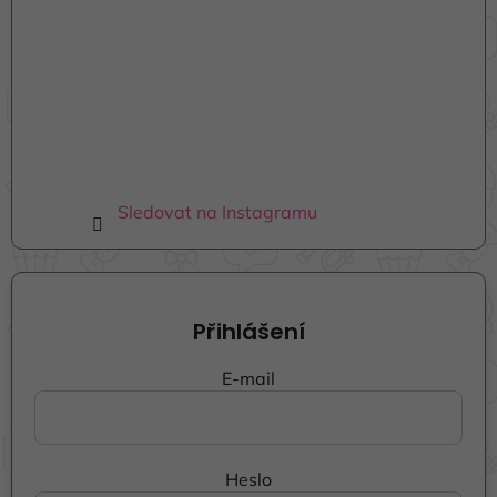
Sledovat na Instagramu
Přihlášení
E-mail
Heslo