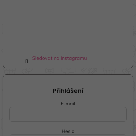
Sledovat na Instagramu
Přihlášení
E-mail
Heslo