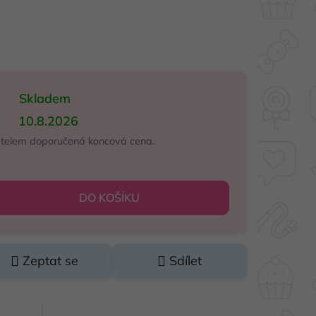
Skladem
10.8.2026
atelem doporučená koncová cena.
DO KOŠÍKU
Zeptat se
Sdílet