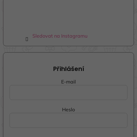
Sledovat na Instagramu
Přihlášení
E-mail
Heslo